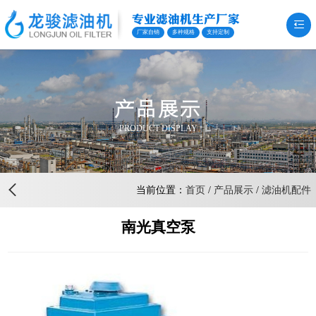
专业滤油机生产厂家
厂家自销
多种规格
支持定制
产品展示
PRODUCT DISPLAY
当前位置：
首页
/
产品展示
/
滤油机配件
南光真空泵