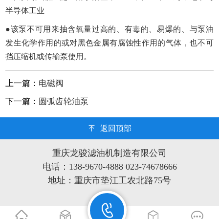
半导体工业
●该泵不可用来抽含氧量过高的、有毒的、易爆的、与泵油
发生化学作用的或对黑色金属有腐蚀性作用的气体，也不可
挡压缩机或传输泵使用。
上一篇：
电磁阀
下一篇：
圆弧齿轮油泵
返回顶部
重庆龙骏滤油机制造有限公司
电话：138-9670-4888 023-74678666
地址：重庆市垫江工农北路75号