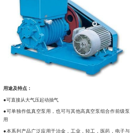
用途及特点：
●可直接从大气压起动抽气
●可单独作低真空泵用，也可与其他高真空泵组合作前级泵
用
●本系列产品广泛应用于治金，工业，轻工，医药，电子与