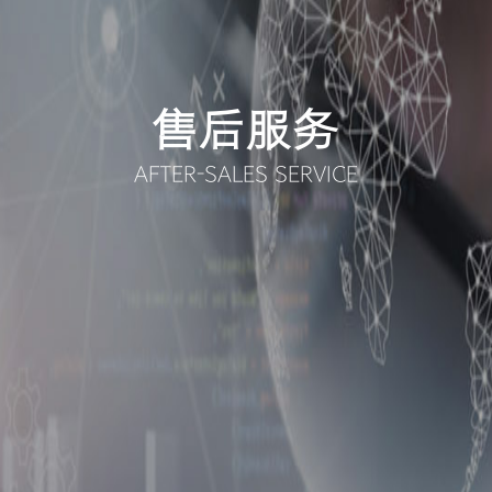
售后服务
AFTER-SALES SERVICE