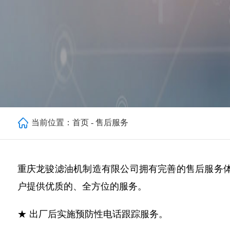
当前位置：
首页
-
售后服务
重庆龙骏滤油机制造有限公司拥有完善的售后服务
户提供优质的、全方位的服务。
★ 出厂后实施预防性电话跟踪服务。