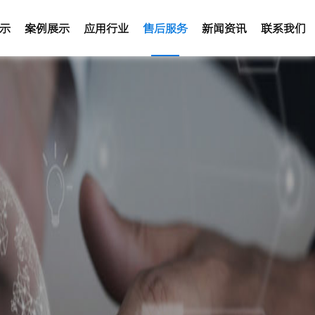
示
案例展示
应用行业
售后服务
新闻资讯
联系我们