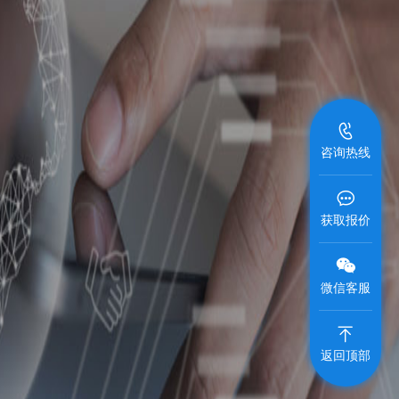
咨询热线
获取报价
微信客服
返回顶部