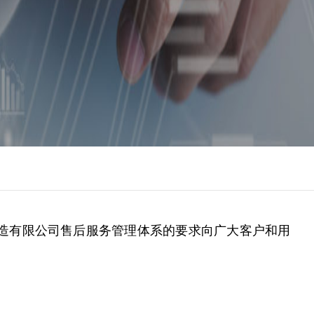
造有限公司售后服务管理体系的要求向广大客户和用