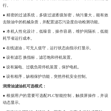
行。
● 精密的过滤系统，多级过滤逐级加密，纳污量大，能有效
去除油中的机械杂质，并配置滤芯污染度自动检测功能。
● 本机人性化设计，低噪音，操作容易，维护间隔长，低能
耗节省运行成本。
● 在线滤油，可无人值守，运行状态由指示灯显示。
● 设有滤芯 换指标，滤芯饱和停机装置。
● 设有漏电、过载负荷停机装置，保护电机。
● 设有相序，缺相保护功能，突然停机安全控制。
润滑油滤油机可选模式：
● 根据用户的需要可选配PLC智能控制，触摸屏操作，并设
动态显示。