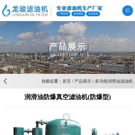
专业滤油机生产厂家
厂家自销
多种规格
支持定制
产品展示
PRODUCT DISPLAY
当前位置：
首页
/
产品展示
/
多功能润滑油滤油机
润滑油防爆真空滤油机(防爆型)