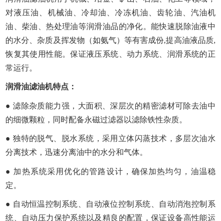
对液压油、机械油、冷却油、冷冻机油、齿轮油、汽油机
油、柴油、热处理油等润滑油品的净化。能快速脱除油液中
的水分、杂质及挥发物（如氨气）等有害成份,提高油液品质,
恢复其使用性能。保证液压系统、动力系统、润滑系统的正
常运行。
润滑油滤油机特点：
● 滤除杂质能力强，大面积、深层次的精密滤材可除去油中
的细微颗粒，同时配备永磁过滤器以滤除铁性杂质。
● 独特的脱气、脱水系统，采用立体闪蒸技术，多层次油水
分离技术，迅速分离油中的水分和气体。
● 加热系统采用优化的管路设计，确保加热均匀，油温稳
定。
● 自动恒温控制系统、自动液位控制系统、自动消泡控制系
统、自动压力保护系统以及精良的配置，保证设备高性能运