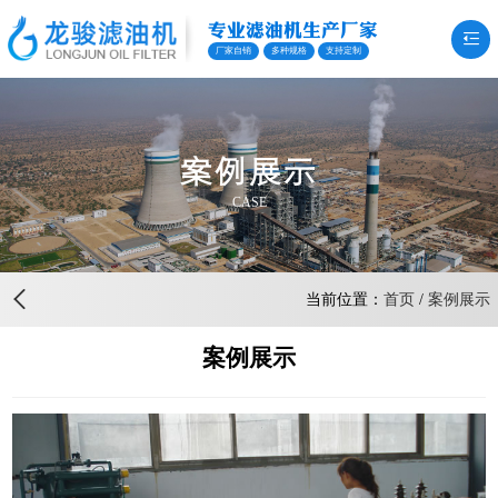
专业滤油机生产厂家
厂家自销
多种规格
支持定制
案例展示
CASE
当前位置：
首页
/
案例展示
案例展示