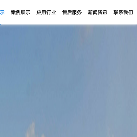
示
案例展示
应用行业
售后服务
新闻资讯
联系我们