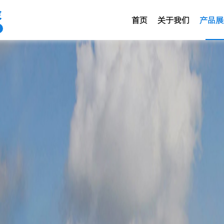
家
首页
关于我们
产品展