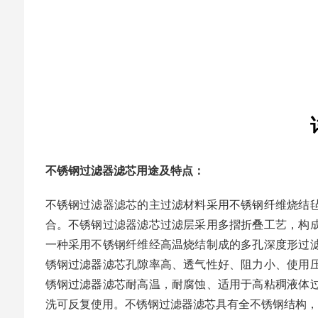
不锈钢过滤器滤芯用途及特点：
不锈钢过滤器滤芯的主过滤材料采用不锈钢纤维烧结
合。不锈钢过滤器滤芯过滤层采用多摺折叠工艺，构
一种采用不锈钢纤维经高温烧结制成的多孔深度形过
锈钢过滤器滤芯孔隙率高、透气性好、阻力小、使用
锈钢过滤器滤芯耐高温，耐腐蚀、适用于高粘稠液体
洗可反复使用。不锈钢过滤器滤芯具有全不锈钢结构，