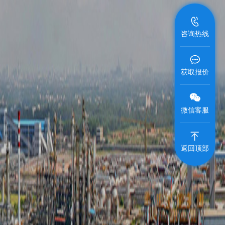
咨询热线
获取报价
微信客服
返回顶部