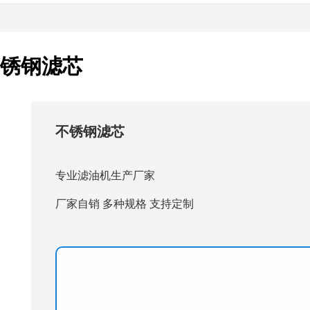
不锈钢滤芯
不锈钢滤芯
专业滤油机生产厂家
厂家自销 多种规格 支持定制