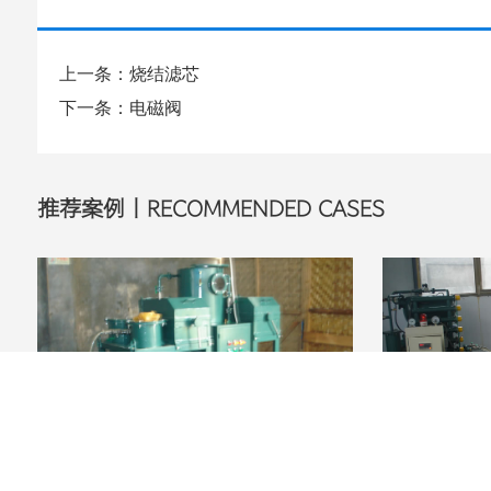
上一条：烧结滤芯
下一条：电磁阀
推荐案例丨RECOMMENDED CASES
案例展示
案例展示