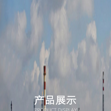
产品展示
PRODUCT DISPLAY