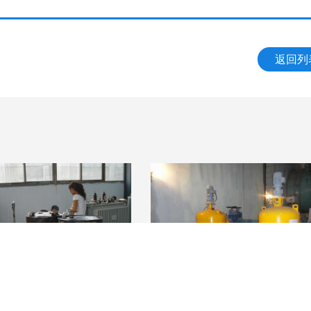
返回列
案例展示