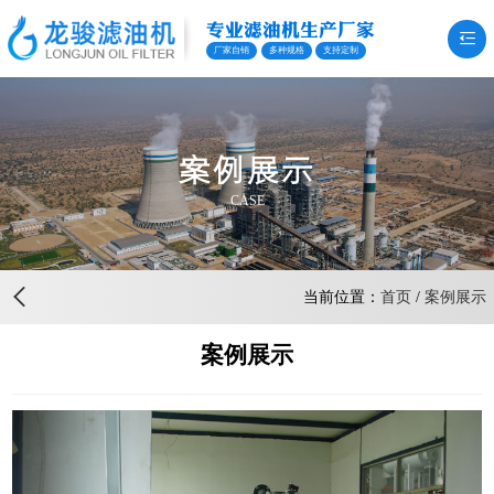
专业滤油机生产厂家
厂家自销
多种规格
支持定制
案例展示
CASE
当前位置：
首页
/
案例展示
案例展示