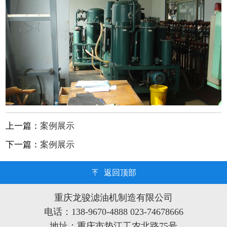
上一篇：
案例展示
下一篇：
案例展示
返回顶部
重庆龙骏滤油机制造有限公司
电话：138-9670-4888 023-74678666
地址：重庆市垫江工农北路75号