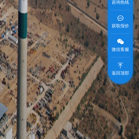
咨询热线
获取报价
微信客服
返回顶部