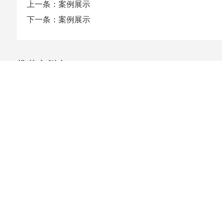
上一条：案例展示
下一条：案例展示
推荐案例丨RECOMMENDED CASES
案例展示
案例展示