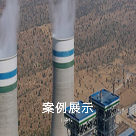
案例展示
CASE