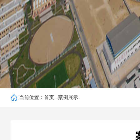
当前位置：
首页
-
案例展示