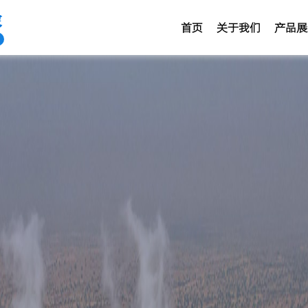
家
首页
关于我们
产品展