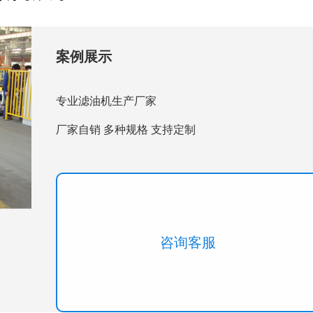
案例展示
专业滤油机生产厂家
厂家自销 多种规格 支持定制
咨询客服