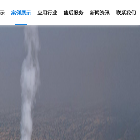
示
案例展示
应用行业
售后服务
新闻资讯
联系我们